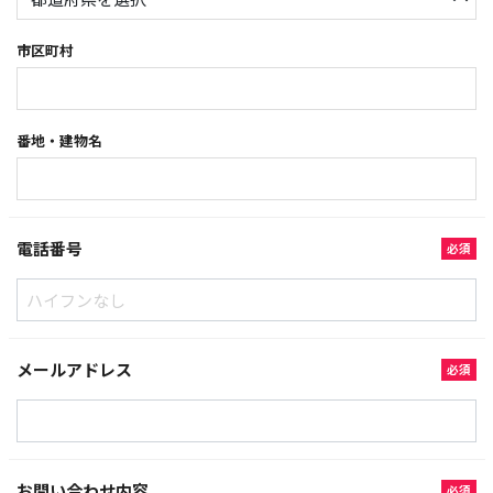
市区町村
番地・建物名
電話番号
必須
メールアドレス
必須
お問い合わせ内容
必須