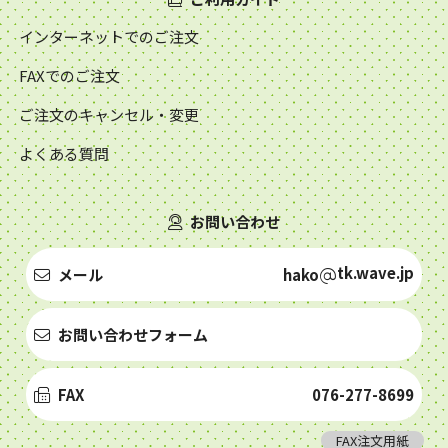
インターネットでのご注文
FAXでのご注文
ご注文のキャンセル・変更
よくある質問
お問い合わせ
tk.wave.jp
メール
hako
お問い合わせフォーム
FAX
076-277-8699
FAX注文用紙