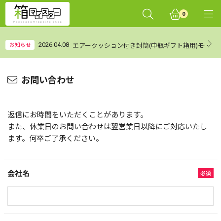
0
エアークッション付き封筒(中瓶ギフト箱用)モニターレビュー集計結果（まとめ）
お知らせ
2026.04.08
お問い合わせ
返信にお時間をいただくことがあります。
また、休業日のお問い合わせは翌営業日以降にご対応いたし
ます。何卒ご了承ください。
会社名
必須