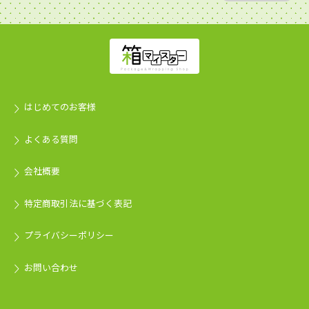
はじめてのお客様
よくある質問
会社概要
特定商取引法に基づく表記
プライバシーポリシー
お問い合わせ