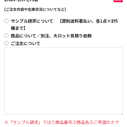
(ご注文内容や在庫状況についてなど)
サンプル請求について 【原則送料着払い、各1点×計5
種まで】
商品について／別注、大ロット見積り依頼
ご注文について
※『サンプル請求』では①商品番号②商品名③ご希望のカラ