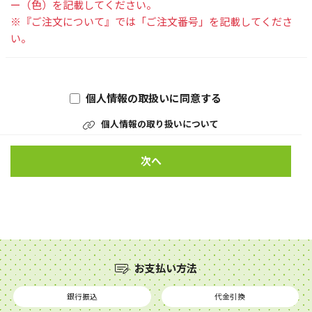
ー（色）を記載してください。
※『ご注文について』では「ご注文番号」を記載してくださ
い。
個人情報の取扱いに同意する
個人情報の取り扱いについて
次へ
お支払い方法
銀行振込
代金引換