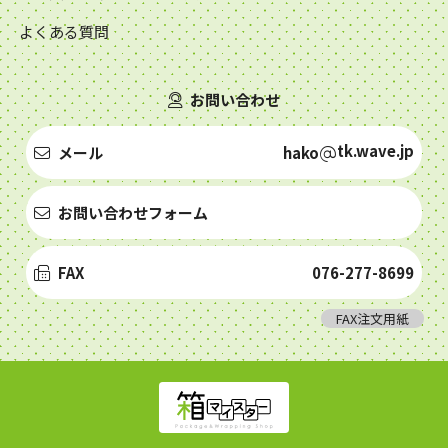
よくある質問
お問い合わせ
tk.wave.jp
メール
hako
お問い合わせフォーム
FAX
076-277-8699
FAX注文用紙