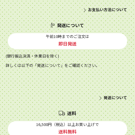
お支払い方法について
発送について
午前10時までのご注文は
即日発送
(銀行振込決済・休業日を除く)
詳しくは以下の「発送について」をご確認ください。
発送について
送料
16,500円（税込）以上お買い上げで
送料無料