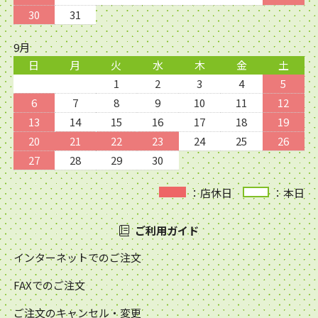
30
31
9月
日
月
火
水
木
金
土
1
2
3
4
5
6
7
8
9
10
11
12
13
14
15
16
17
18
19
20
21
22
23
24
25
26
27
28
29
30
：店休日
：本日
ご利用ガイド
インターネットでのご注文
FAXでのご注文
ご注文のキャンセル・変更