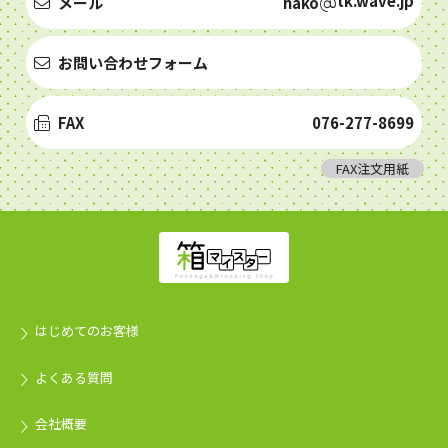
tk.wave.jp
メール
hako
お問い合わせフォーム
FAX
076-277-8699
FAX注文用紙
はじめてのお客様
よくある質問
会社概要