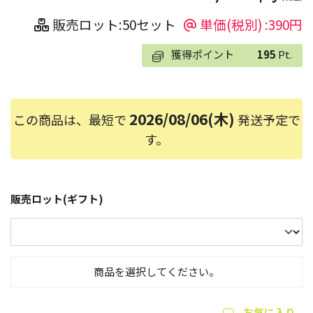
販売ロット:50セット
単価(税別) :390円
獲得ポイント
195
Pt.
2026/08/06(木)
この商品は、最短で
発送予定で
す。
販売ロット(ギフト)
商品を選択してください。
お気に入り