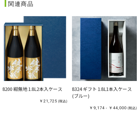
関連商品
8200 紺無地 1.8L2本入ケース
8324 ギフト 1.8L1本入ケース
(ブルー)
￥21,725
(税込)
￥9,174 - ￥44,000
(税込)