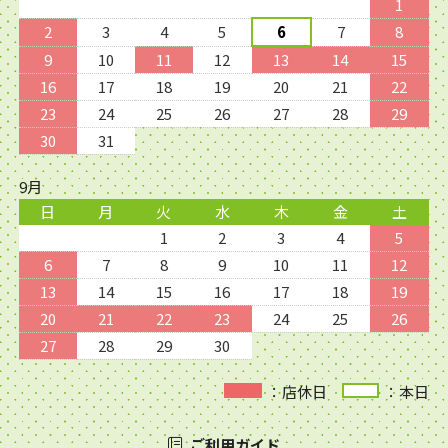
1
2
3
4
5
6
7
8
9
10
11
12
13
14
15
16
17
18
19
20
21
22
23
24
25
26
27
28
29
30
31
9月
日
月
火
水
木
金
土
1
2
3
4
5
6
7
8
9
10
11
12
13
14
15
16
17
18
19
20
21
22
23
24
25
26
27
28
29
30
：店休日
：本日
ご利用ガイド