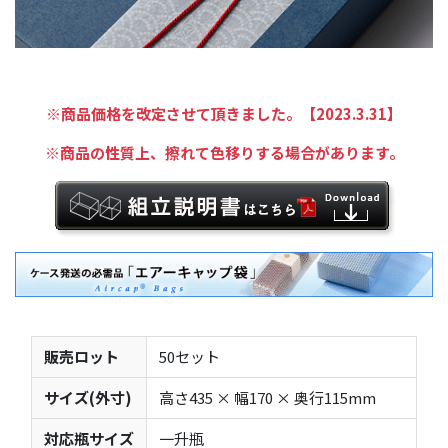
※商品価格を改定させて頂きました。【2023.3.31】
※商品の性質上、擦れて色移りする場合があります。
販売ロット
50セット
サイズ(外寸)
高さ435 × 幅170 × 奥行115mm
対応瓶サイズ
一升瓶