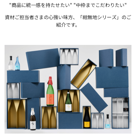
"商品に統一感を持たせたい" "中枠までこだわりたい"
資材ご担当者さまの心強い味方、「紺無地シリーズ」のご
紹介です。