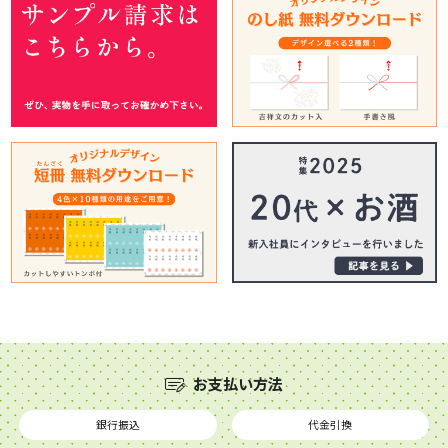
お支払い方法
銀行振込
代金引換