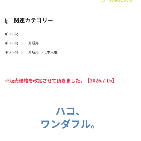
関連カテゴリー
ギフト箱
ギフト箱
一升瓶用
ギフト箱
一升瓶用
1本入用
※販売価格を改定させて頂きました。【2026.7.15】
ハコ、
ワンダフル。