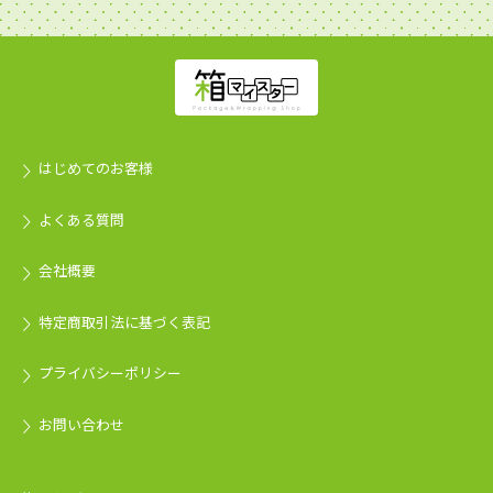
はじめてのお客様
よくある質問
会社概要
特定商取引法に基づく表記
プライバシーポリシー
お問い合わせ