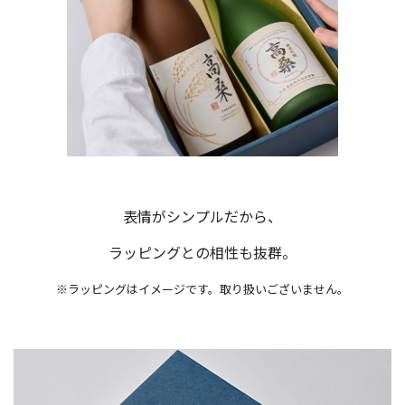
表情がシンプルだから、
ラッピングとの相性も抜群。
※ラッピングはイメージです。取り扱いございません。