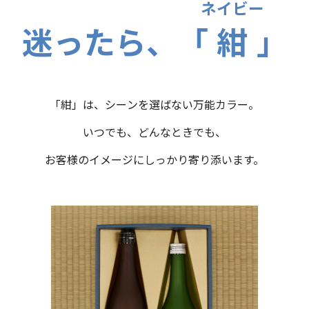
ネイビー
迷ったら、「
紺
」
「紺」は、シーンを選ばない万能カラー。
いつでも、どんなときでも、
お客様のイメージにしっかり寄り添います。