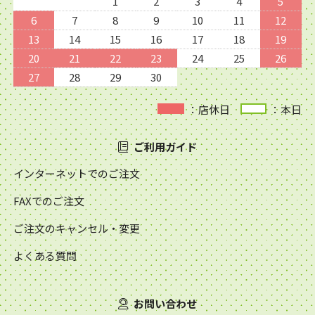
1
2
3
4
5
6
7
8
9
10
11
12
13
14
15
16
17
18
19
20
21
22
23
24
25
26
27
28
29
30
：店休日
：本日
ご利用ガイド
インターネットでのご注文
FAXでのご注文
ご注文のキャンセル・変更
よくある質問
お問い合わせ