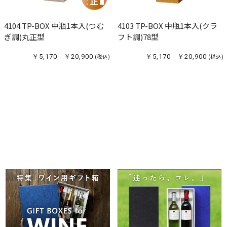
4104 TP-BOX 中瓶1本入(つむ
4103 TP-BOX 中瓶1本入(クラ
ぎ調)丸正型
フト調)78型
￥5,170 - ￥20,900
(税込)
￥5,170 - ￥20,900
(税込)