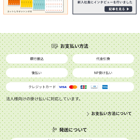
お支払い方法
銀行振込
代金引換
後払い
NP掛け払い
クレジットカード
法人様向けの掛け払いに対応しています。
お支払い方法について
発送について