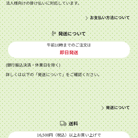
法人様向けの掛け払いに対応しています。
お支払い方法について
発送について
午前10時までのご注文は
即日発送
(銀行振込決済・休業日を除く)
詳しくは以下の「発送について」をご確認ください。
発送について
送料
16,500円（税込）以上お買い上げで