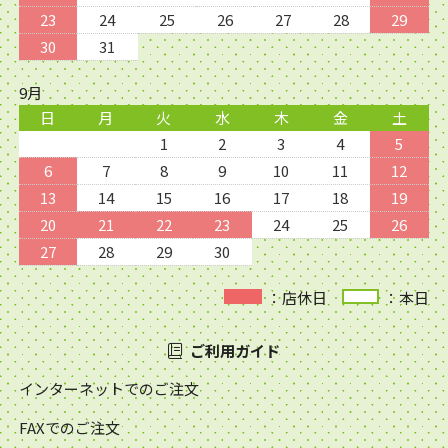
23
24
25
26
27
28
29
30
31
9月
日
月
火
水
木
金
土
1
2
3
4
5
6
7
8
9
10
11
12
13
14
15
16
17
18
19
20
21
22
23
24
25
26
27
28
29
30
：店休日
：本日
ご利用ガイド
インターネットでのご注文
FAXでのご注文