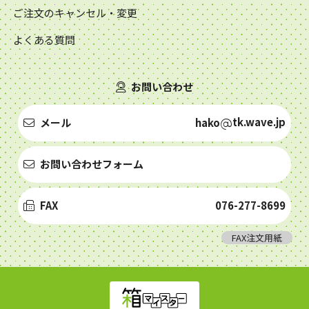
ご注文のキャンセル・変更
よくある質問
お問い合わせ
tk.wave.jp
メール
hako
お問い合わせフォーム
FAX
076-277-8699
FAX注文用紙