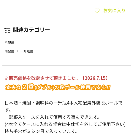
お気に入り
関連カテゴリー
宅配用
宅配用
一升瓶用
※販売価格を改定させて頂きました。【2026.7.15
】
日本酒・焼酎・調味料の一升瓶4本入宅配用外装段ボールで
す。
一部縦入ケースを入れて使用する事もできます。
(4本全てケースに入れる場合は中仕切を外してご使用下さい)
持ち手穴がミシン目で入っています。