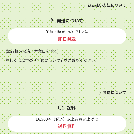
お支払い方法について
発送について
午前10時までのご注文は
即日発送
(銀行振込決済・休業日を除く)
詳しくは以下の「発送について」をご確認ください。
発送について
送料
16,500円（税込）以上お買い上げで
送料無料