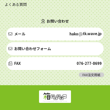
よくある質問
お問い合わせ
tk.wave.jp
メール
hako
お問い合わせフォーム
FAX
076-277-8699
FAX注文用紙