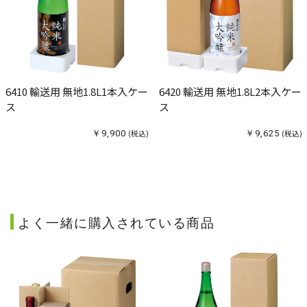
6410 輸送用 無地1.8L1本入ケー
6420 輸送用 無地1.8L2本入ケー
ス
ス
￥9,900
(税込)
￥9,625
(税込)
よく一緒に購入されている商品