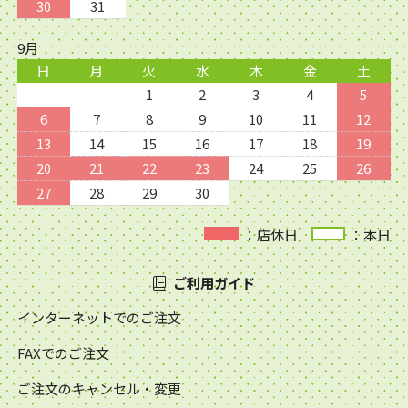
30
31
9月
日
月
火
水
木
金
土
1
2
3
4
5
6
7
8
9
10
11
12
13
14
15
16
17
18
19
20
21
22
23
24
25
26
27
28
29
30
：店休日
：本日
ご利用ガイド
インターネットでのご注文
FAXでのご注文
ご注文のキャンセル・変更