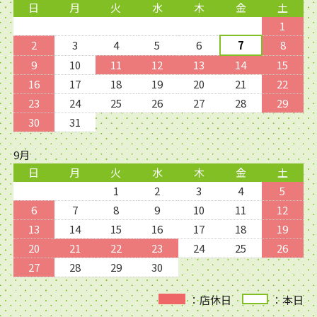
日
月
火
水
木
金
土
1
2
3
4
5
6
7
8
9
10
11
12
13
14
15
16
17
18
19
20
21
22
23
24
25
26
27
28
29
30
31
9月
日
月
火
水
木
金
土
1
2
3
4
5
6
7
8
9
10
11
12
13
14
15
16
17
18
19
20
21
22
23
24
25
26
27
28
29
30
：店休日
：本日