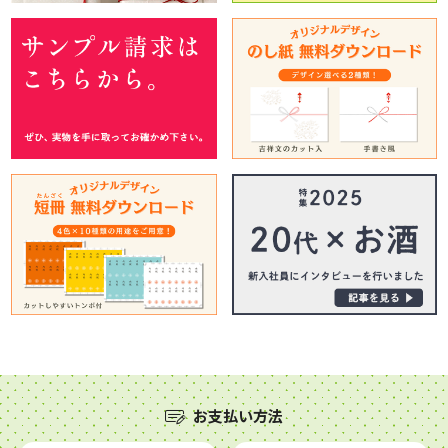
お支払い方法