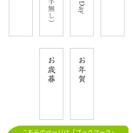
こちらのページは「ブックマーク」