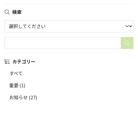
検索
カテゴリー
すべて
重要 (1)
お知らせ (27)