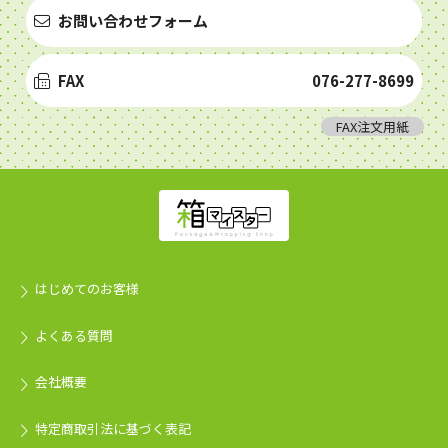
お問い合わせフォーム
FAX
076-277-8699
FAX注文用紙
はじめてのお客様
よくある質問
会社概要
特定商取引法に基づく表記