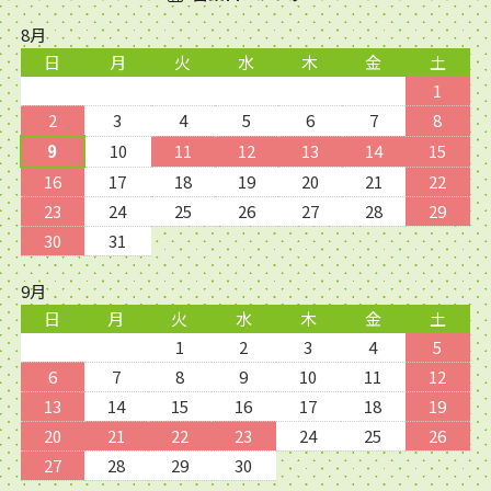
8月
日
月
火
水
木
金
土
1
2
3
4
5
6
7
8
9
10
11
12
13
14
15
16
17
18
19
20
21
22
23
24
25
26
27
28
29
30
31
9月
日
月
火
水
木
金
土
1
2
3
4
5
6
7
8
9
10
11
12
13
14
15
16
17
18
19
20
21
22
23
24
25
26
27
28
29
30