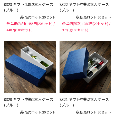
8323 ギフト 1.8L2本入ケース
8322 ギフト中瓶3本入ケース
(ブルー)
(ブルー)
販売ロット:20セット
販売ロット:20セット
単価(税別) : 455円(20セット) /
単価(税別) : 380円(20セット) /
440円(100セット)
370円(100セット)
8320 ギフト中瓶1本入ケース
8321 ギフト中瓶2本入ケース
(ブルー)
(ブルー)
販売ロット:20セット
販売ロット:20セット