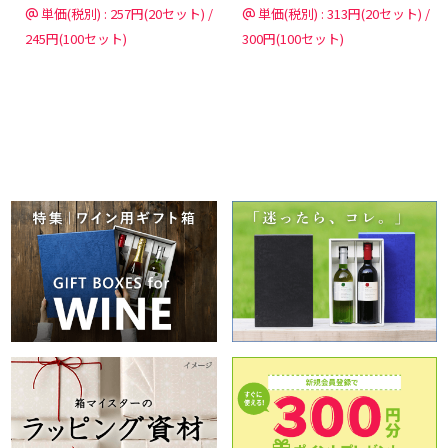
単価(税別) : 257円(20セット) /
単価(税別) : 313円(20セット) /
245円(100セット)
300円(100セット)