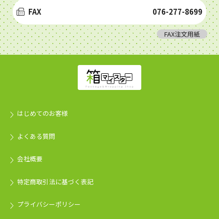
FAX
076-277-8699
FAX注文用紙
はじめてのお客様
よくある質問
会社概要
特定商取引法に基づく表記
プライバシーポリシー