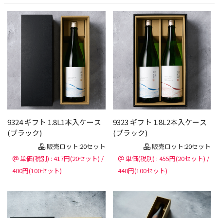
9324 ギフト 1.8L1本入ケース
9323 ギフト 1.8L2本入ケース
(ブラック)
(ブラック)
販売ロット:20セット
販売ロット:20セット
単価(税別) : 417円(20セット) /
単価(税別) : 455円(20セット) /
400円(100セット)
440円(100セット)