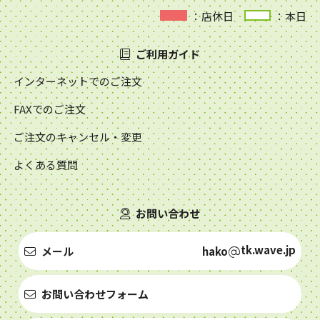
：店休日
：本日
ご利用ガイド
インターネットでのご注文
FAXでのご注文
ご注文のキャンセル・変更
よくある質問
お問い合わせ
tk.wave.jp
メール
hako
お問い合わせフォーム