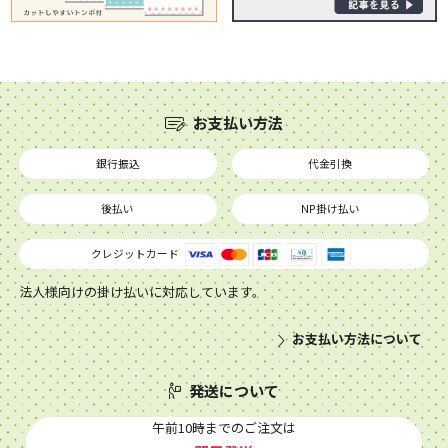
お支払い方法
銀行振込
代金引換
後払い
NP掛け払い
クレジットカード
法人様向けの掛け払いに対応しています。
お支払い方法について
発送について
午前10時までのご注文は