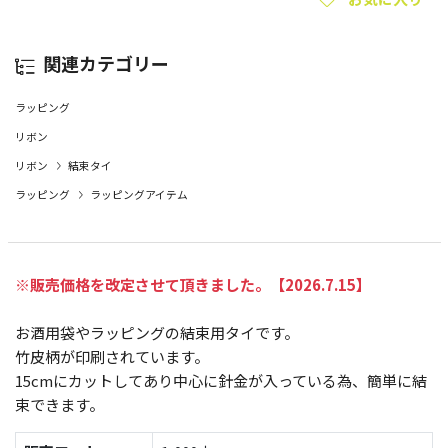
関連カテゴリー
ラッピング
リボン
リボン
結束タイ
ラッピング
ラッピングアイテム
※販売価格を改定させて頂きました。【2026.7.15】
お酒用袋やラッピングの結束用タイです。
竹皮柄が印刷されています。
15cmにカットしてあり中心に針金が入っている為、簡単に結
束できます。