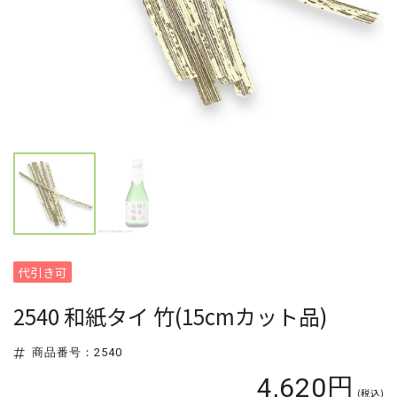
代引き可
2540 和紙タイ 竹(15cmカット品)
商品番号：2540
4,620円
(税込)