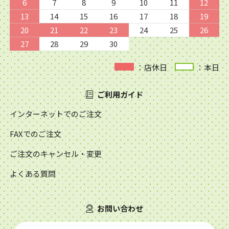
6
7
8
9
10
11
12
13
14
15
16
17
18
19
20
21
22
23
24
25
26
27
28
29
30
：店休日
：本日
ご利用ガイド
インターネットでのご注文
FAXでのご注文
ご注文のキャンセル・変更
よくある質問
お問い合わせ