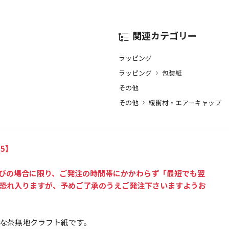
関連カテゴリー
ラッピング
ラッピング
包装紙
その他
その他
緩衝材・エアーキャップ
5】
選びの場合に限り、ご発注の時間帯にかかわらず「最短でも翌
恐れ入りますが、予めご了承のうえご発注下さいますようお
な茶無地クラフト紙です。