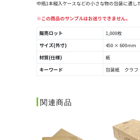
中瓶1本縦入ケースなどの小さな物の包装に適し
※この商品のサンプルはお送りできません。
販売ロット
1,000枚
サイズ(外寸)
450 × 600mm
材質(仕様)
紙
キーワード
包装紙 クラフ
関連商品