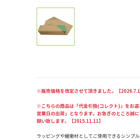
※販売価格を改定させて頂きました。【2026.7.1
※こちらの商品は「代金引換(コレクト)」をお
営業日の出荷」となります。お急ぎのところ誠に
願い致します。【2015.11.11】
ラッピングや緩衝材としてご使用できるシンプル