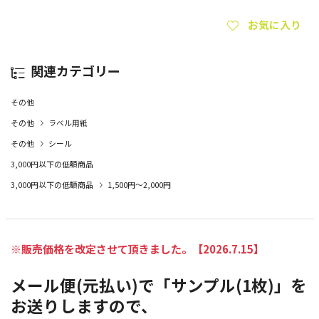
お気に入り
関連カテゴリー
その他
その他
ラベル用紙
その他
シール
3,000円以下の低額商品
3,000円以下の低額商品
1,500円～2,000円
※販売価格を改定させて頂きました。【2026.7.15】
メール便(元払い)で「サンプル(1枚)」を
お送りしますので、