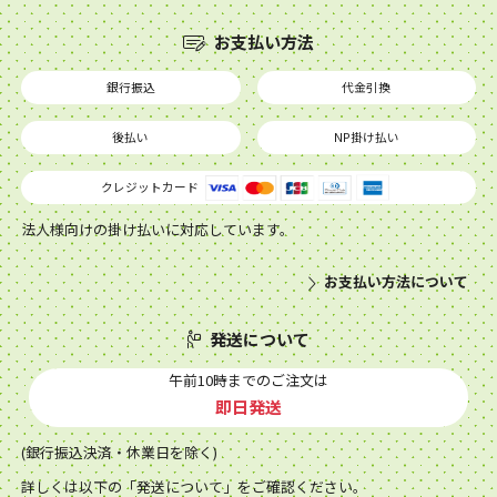
お支払い方法
銀行振込
代金引換
後払い
NP掛け払い
クレジットカード
法人様向けの掛け払いに対応しています。
お支払い方法について
発送について
午前10時までのご注文は
即日発送
(銀行振込決済・休業日を除く)
詳しくは以下の「発送について」をご確認ください。