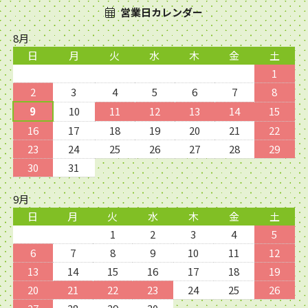
営業日カレンダー
8月
日
月
火
水
木
金
土
1
2
3
4
5
6
7
8
9
10
11
12
13
14
15
16
17
18
19
20
21
22
23
24
25
26
27
28
29
30
31
9月
日
月
火
水
木
金
土
1
2
3
4
5
6
7
8
9
10
11
12
13
14
15
16
17
18
19
20
21
22
23
24
25
26