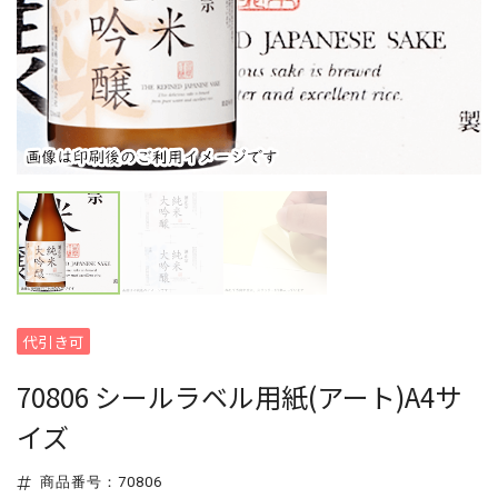
代引き可
70806 シールラベル用紙(アート)A4サ
イズ
商品番号：70806