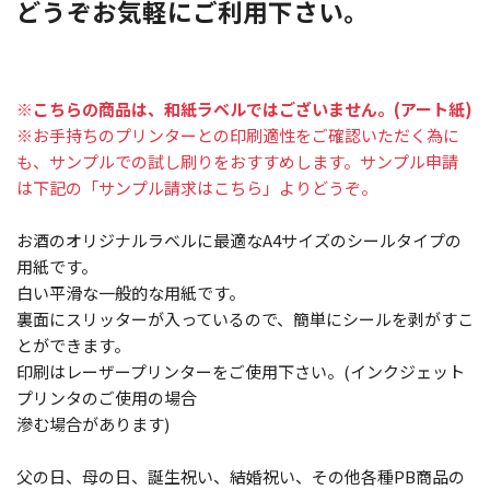
どうぞお気軽にご利用下さい。
※こちらの商品は、和紙ラベルではございません。(アート紙)
※お手持ちのプリンターとの印刷適性をご確認いただく為に
も、サンプルでの試し刷りをおすすめします。サンプル申請
は下記の「サンプル請求はこちら」よりどうぞ。
お酒のオリジナルラベルに最適なA4サイズのシールタイプの
用紙です。
白い平滑な一般的な用紙です。
裏面にスリッターが入っているので、簡単にシールを剥がすこ
とができます。
印刷はレーザープリンターをご使用下さい。(インクジェット
プリンタのご使用の場合
滲む場合があります)
父の日、母の日、誕生祝い、結婚祝い、その他各種PB商品の