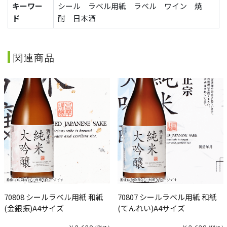
キーワー
シール ラベル用紙 ラベル ワイン 焼
ド
酎 日本酒
関連商品
70808 シールラベル用紙 和紙
70807 シールラベル用紙 和紙
(金銀振)A4サイズ
(てんれい)A4サイズ