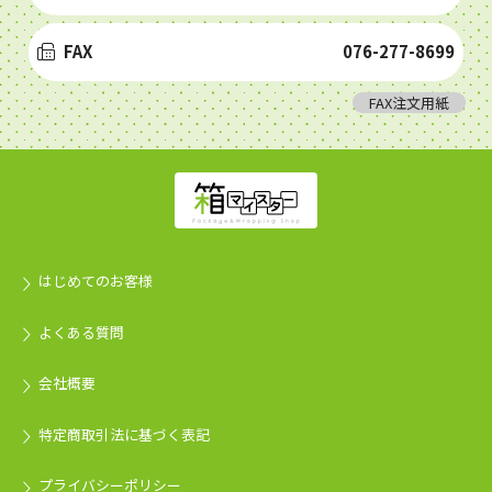
FAX
076-277-8699
FAX注文用紙
はじめてのお客様
よくある質問
会社概要
特定商取引法に基づく表記
プライバシーポリシー