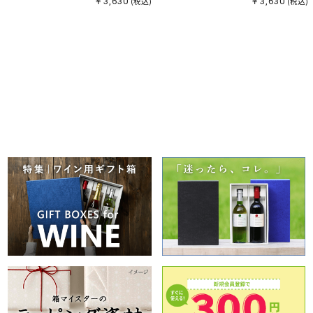
￥3,630
(税込)
￥3,630
(税込)