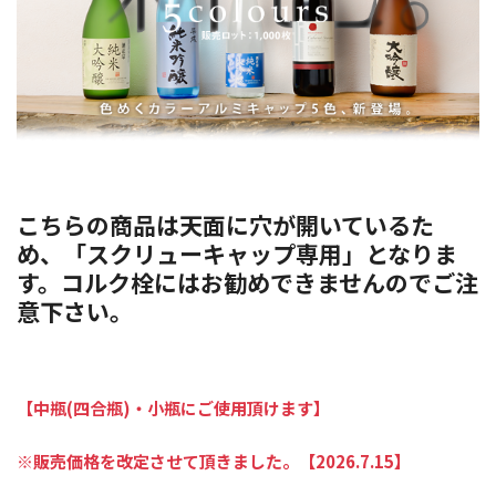
こちらの商品は天面に穴が開いているた
め、「スクリューキャップ専用」となりま
す。コルク栓にはお勧めできませんのでご注
意下さい。
【中瓶(四合瓶)・小瓶にご使用頂けます】
※販売価格を改定させて頂きました。【2026.7.15】