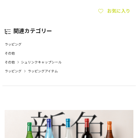
お気に入り
関連カテゴリー
ラッピング
その他
その他
シュリンクキャップシール
ラッピング
ラッピングアイテム