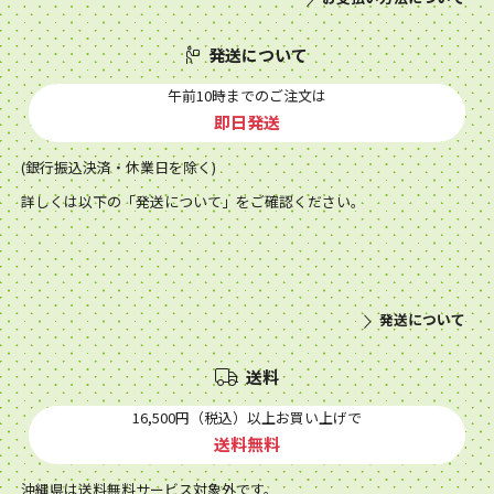
発送について
午前10時までのご注文は
即日発送
(銀行振込決済・休業日を除く)
詳しくは以下の「発送について」をご確認ください。
発送について
送料
16,500円（税込）以上お買い上げで
送料無料
沖縄県は送料無料サービス対象外です。