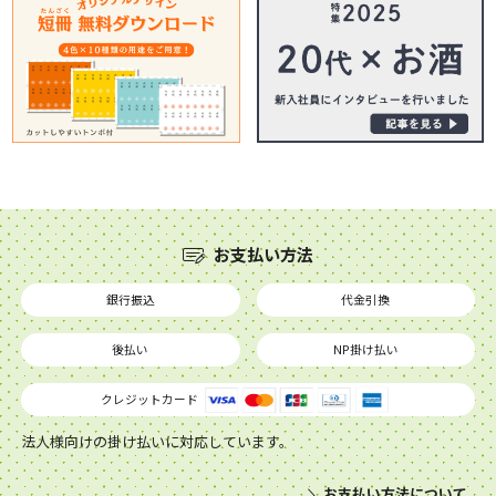
お支払い方法
銀行振込
代金引換
後払い
NP掛け払い
クレジットカード
法人様向けの掛け払いに対応しています。
お支払い方法について