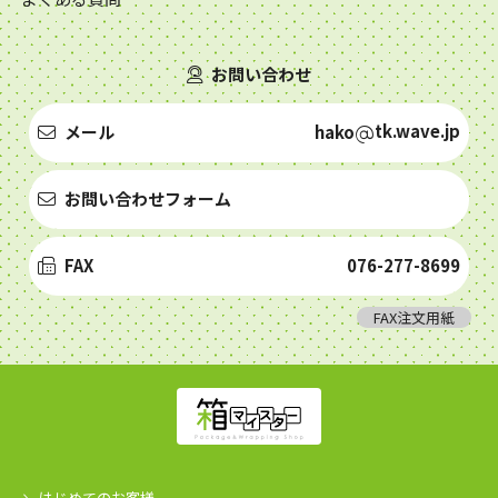
お問い合わせ
tk.wave.jp
メール
hako
お問い合わせフォーム
FAX
076-277-8699
FAX注文用紙
はじめてのお客様