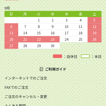
9月
日
月
火
水
木
金
土
1
2
3
4
5
6
7
8
9
10
11
12
13
14
15
16
17
18
19
20
21
22
23
24
25
26
27
28
29
30
：店休日
：本日
ご利用ガイド
インターネットでのご注文
FAXでのご注文
ご注文のキャンセル・変更
よくある質問