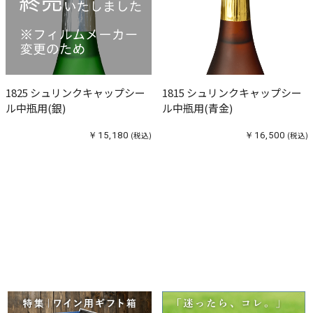
1825 シュリンクキャップシー
1815 シュリンクキャップシー
ル中瓶用(銀)
ル中瓶用(青金)
￥15,180
(税込)
￥16,500
(税込)