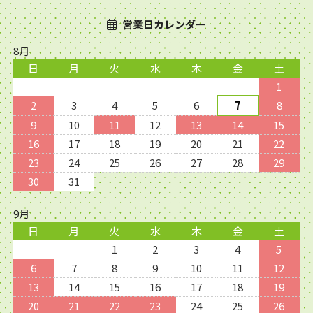
営業日カレンダー
8月
日
月
火
水
木
金
土
1
2
3
4
5
6
7
8
9
10
11
12
13
14
15
16
17
18
19
20
21
22
23
24
25
26
27
28
29
30
31
9月
日
月
火
水
木
金
土
1
2
3
4
5
6
7
8
9
10
11
12
13
14
15
16
17
18
19
20
21
22
23
24
25
26