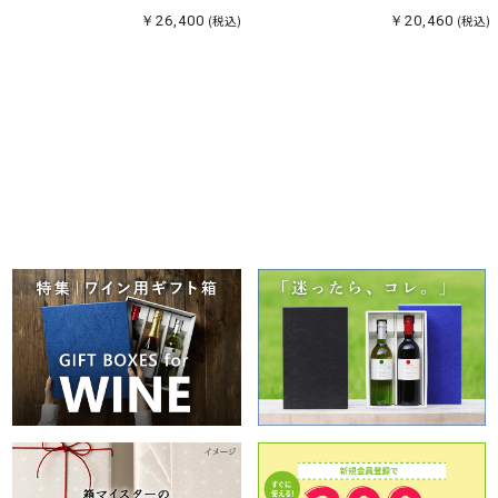
￥26,400
(税込)
￥20,460
(税込)