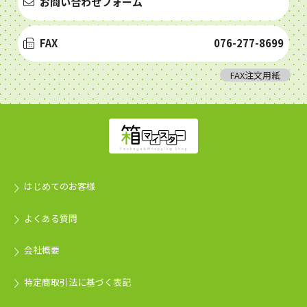
お問い合わせフォーム
FAX
076-277-8699
FAX注文用紙
はじめてのお客様
よくある質問
会社概要
特定商取引法に基づく表記