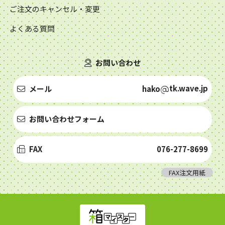
ご注文のキャンセル・変更
よくある質問
お問い合わせ
tk.wave.jp
メール
hako
お問い合わせフォーム
FAX
076-277-8699
FAX注文用紙