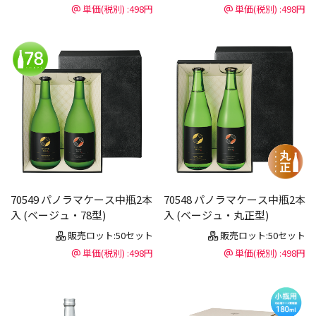
単価(税別) :498円
単価(税別) :498円
70549 パノラマケース中瓶2本
70548 パノラマケース中瓶2本
入 (ベージュ・78型)
入 (ベージュ・丸正型)
販売ロット:50セット
販売ロット:50セット
単価(税別) :498円
単価(税別) :498円