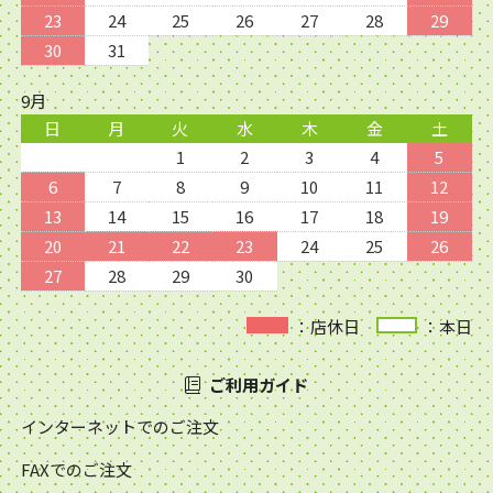
23
24
25
26
27
28
29
30
31
9月
日
月
火
水
木
金
土
1
2
3
4
5
6
7
8
9
10
11
12
13
14
15
16
17
18
19
20
21
22
23
24
25
26
27
28
29
30
：店休日
：本日
ご利用ガイド
インターネットでのご注文
FAXでのご注文