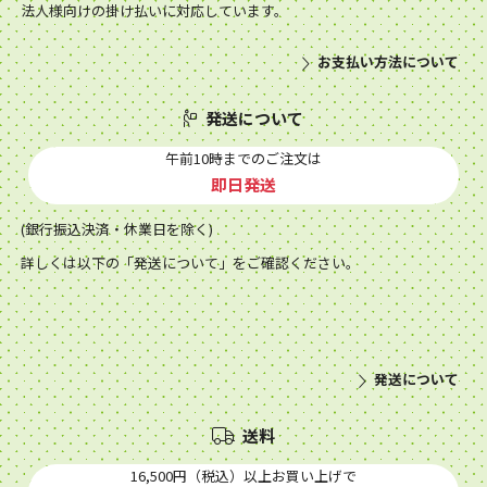
法人様向けの掛け払いに対応しています。
お支払い方法について
発送について
午前10時までのご注文は
即日発送
(銀行振込決済・休業日を除く)
詳しくは以下の「発送について」をご確認ください。
発送について
送料
16,500円（税込）以上お買い上げで