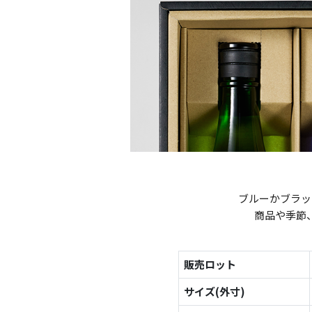
ブルーかブラッ
商品や季節
販売ロット
サイズ(外寸)