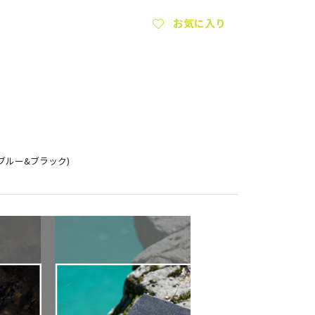
お気に入り
ブルー&ブラック)