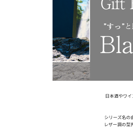
日本酒やワイ
シリーズ名の
レザー調の型