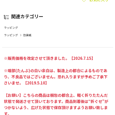
関連カテゴリー
ラッピング
ラッピング
包装紙
※販売価格を改定させて頂きました。【
2026.7.15
】
※端部(たんぶ)の白い余白は、製造上の都合によるものであ
り、不良品ではございません。恐れ入りますが予めご了承下
さいませ。【2019.5.10】
【お願い】こちらの商品は梱包の都合上、軽く折りたたんだ
状態で発送させて頂いております。商品到着後は“折ぐせ”が
つかないよう、広げた状態で保存頂けますようお願い致しま
す。