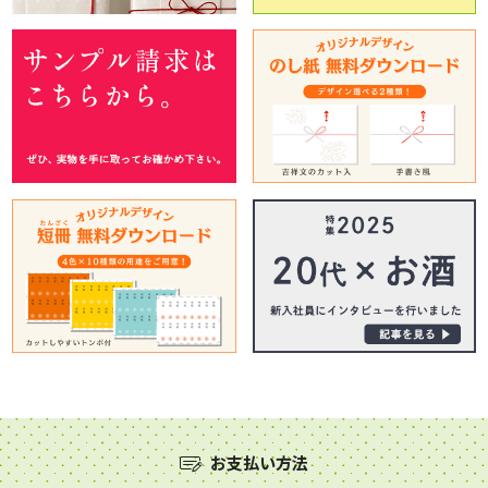
お支払い方法