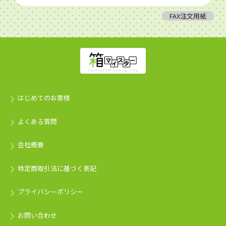
FAX注文用紙
はじめてのお客様
よくある質問
会社概要
特定商取引法に基づく表記
プライバシーポリシー
お問い合わせ