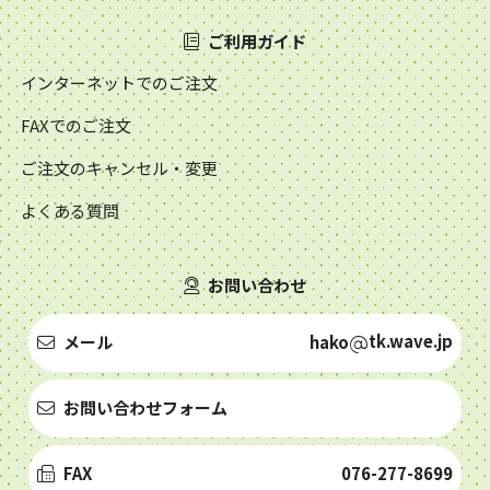
ご利用ガイド
インターネットでのご注文
FAXでのご注文
ご注文のキャンセル・変更
よくある質問
お問い合わせ
tk.wave.jp
メール
hako
お問い合わせフォーム
FAX
076-277-8699