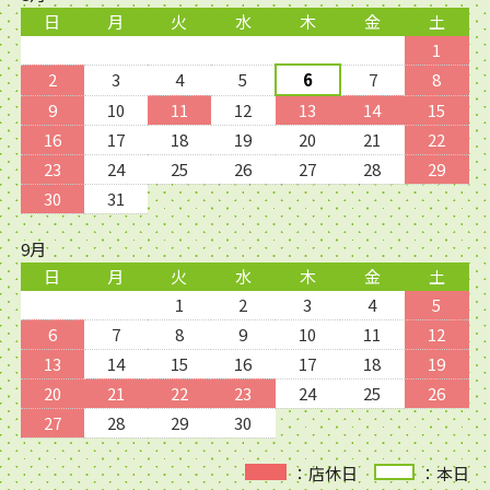
日
月
火
水
木
金
土
1
2
3
4
5
6
7
8
9
10
11
12
13
14
15
16
17
18
19
20
21
22
23
24
25
26
27
28
29
30
31
9月
日
月
火
水
木
金
土
1
2
3
4
5
6
7
8
9
10
11
12
13
14
15
16
17
18
19
20
21
22
23
24
25
26
27
28
29
30
：店休日
：本日