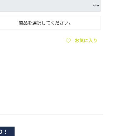
商品を選択してください。
お気に入り
り！