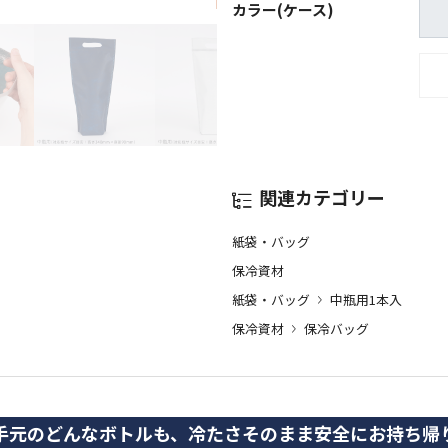
カラー(ケース)
関連カテゴリー
紙袋・バッグ
保冷資材
紙袋・バッグ
中瓶用1本入
保冷資材
保冷バッグ
手元のどんなボトルも、冷たさそのまま安全にお持ち帰