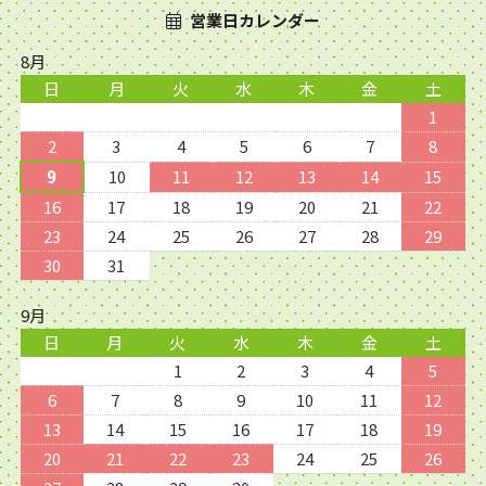
営業日カレンダー
8月
日
月
火
水
木
金
土
1
2
3
4
5
6
7
8
9
10
11
12
13
14
15
16
17
18
19
20
21
22
23
24
25
26
27
28
29
30
31
9月
日
月
火
水
木
金
土
1
2
3
4
5
6
7
8
9
10
11
12
13
14
15
16
17
18
19
20
21
22
23
24
25
26