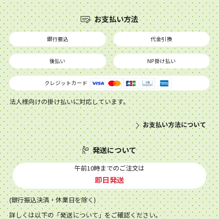
お支払い方法
銀行振込
代金引換
後払い
NP掛け払い
クレジットカード
法人様向けの掛け払いに対応しています。
お支払い方法について
発送について
午前10時までのご注文は
即日発送
(銀行振込決済・休業日を除く)
詳しくは以下の「発送について」をご確認ください。