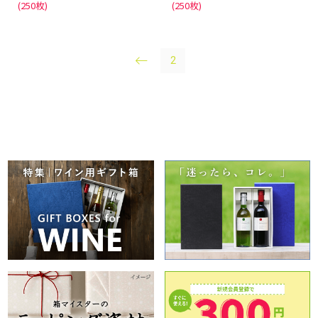
(250枚)
(250枚)
2