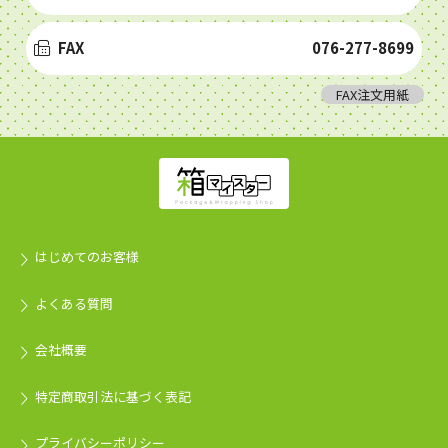
FAX
076-277-8699
FAX注文用紙
はじめてのお客様
よくある質問
会社概要
特定商取引法に基づく表記
プライバシーポリシー