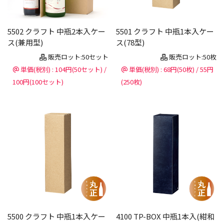
5502 クラフト 中瓶2本入ケー
5501 クラフト 中瓶1本入ケー
ス(兼用型)
ス(78型)
販売ロット:50セット
販売ロット:50枚
単価(税別) : 104円(50セット) /
単価(税別) : 68円(50枚) / 55円
100円(100セット)
(250枚)
5500 クラフト 中瓶1本入ケー
4100 TP-BOX 中瓶1本入(紺和