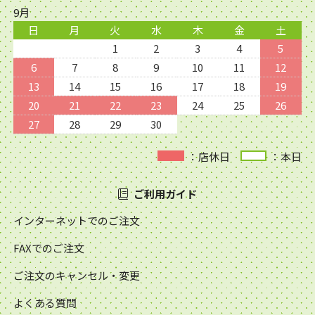
9月
日
月
火
水
木
金
土
1
2
3
4
5
6
7
8
9
10
11
12
13
14
15
16
17
18
19
20
21
22
23
24
25
26
27
28
29
30
：店休日
：本日
ご利用ガイド
インターネットでのご注文
FAXでのご注文
ご注文のキャンセル・変更
よくある質問