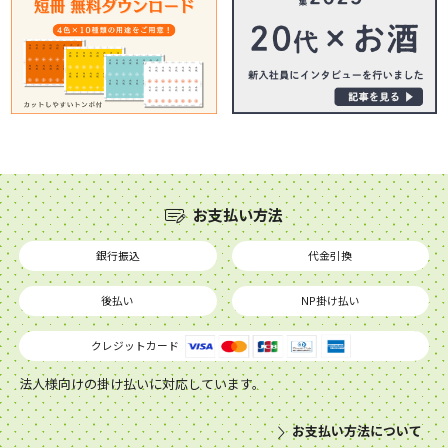
お支払い方法
銀行振込
代金引換
後払い
NP掛け払い
クレジットカード
法人様向けの掛け払いに対応しています。
お支払い方法について