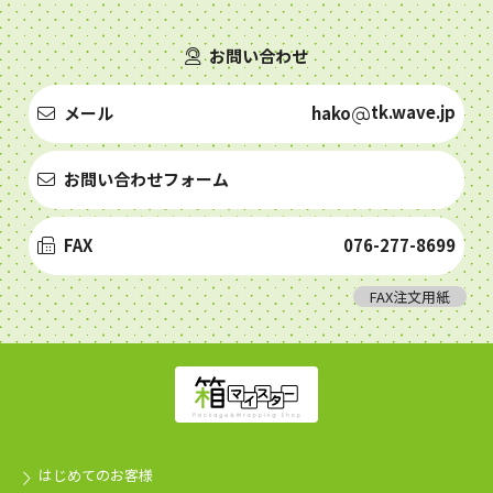
お問い合わせ
tk.wave.jp
メール
hako
お問い合わせフォーム
FAX
076-277-8699
FAX注文用紙
はじめてのお客様